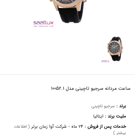
ساعت مردانه سرجیو تاچینی مدل 10052.1
برند :
سرجیو تاچینی
ملیت برند :
ایتالیا
خدمات پس از فروش :
24 ماه - شرکت آوا زمان برتر
( اطلاعات
بیشتر )