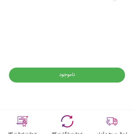
ناموجود
ارسال سریع و آسان
ضمانت بازگشت کالا
ضمانت اصالت کالا