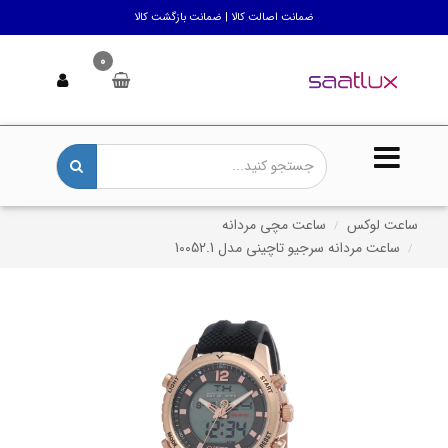
ضمانت اصالت کالا | ضمانت بازگشت کالا
0
ساعت لوکس
ساعت مچی مردانه
ساعت مردانه سرجیو تاچینی مدل 10052.1