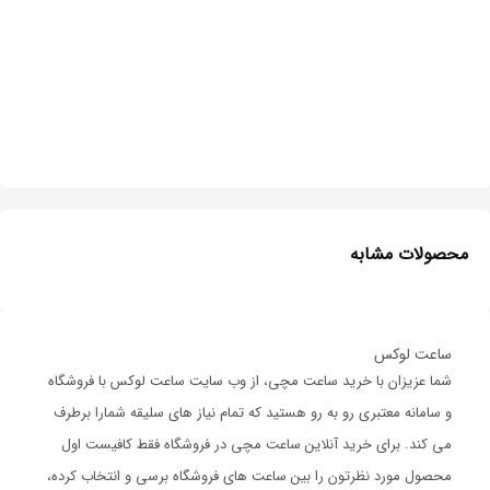
محصولات مشابه
ساعت لوکس
شما عزیزان با خرید ساعت مچی، از وب سایت ساعت لوکس با فروشگاه
و سامانه معتبری رو به رو هستید که تمام نیاز های سلیقه شمارا برطرف
می کند. برای خرید آنلاین ساعت مچی در فروشگاه فقط کافیست اول
محصول مورد نظرتون را بین ساعت های فروشگاه برسی و انتخاب کرده،