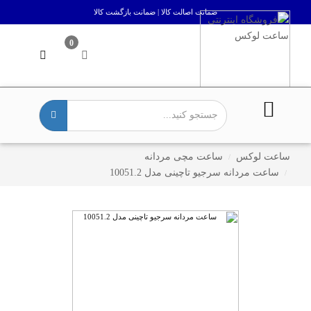
ضمانت اصالت کالا | ضمانت بازگشت کالا
0
ساعت لوکس
ساعت مچی مردانه
ساعت مردانه سرجیو تاچینی مدل 10051.2