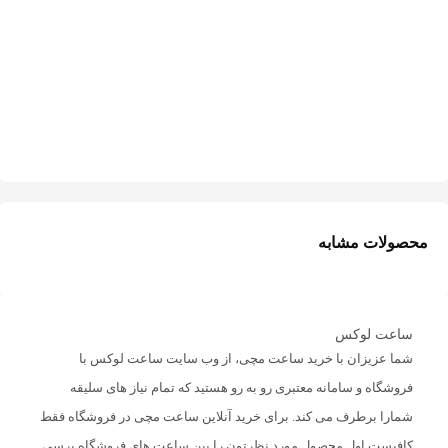
محصولات مشابه
ساعت لوکس
شما عزیزان با خرید ساعت مچی، از وب سایت ساعت لوکس با
فروشگاه و سامانه معتبری رو به رو هستید که تمام نیاز های سلیقه
شمارا برطرف می کند. برای خرید آنلاین ساعت مچی در فروشگاه فقط
کافیست اول محصول مورد نظرتون را بین ساعت های فروشگاه برسی