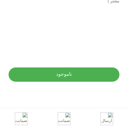
بیشتر )
ناموجود