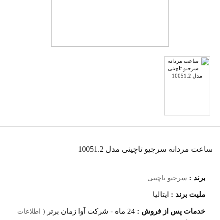
ساعت مردانه سرجیو تاچینی مدل 10051.2
برند :
سرجیو تاچینی
ملیت برند :
ایتالیا
خدمات پس از فروش :
24 ماه - شرکت آوا زمان برتر
( اطلاعات