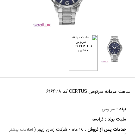
ساعت مردانه سرتوس CERTUS کد 616438
برند :
سرتوس
ملیت برند :
فرانسه
خدمات پس از فروش :
۱۸ ماه - شرکت زمان زیور
( اطلاعات بیشتر