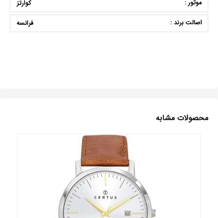
موتور :
کوارتز
اصالت برند :
فرانسه
محصولات مشابه