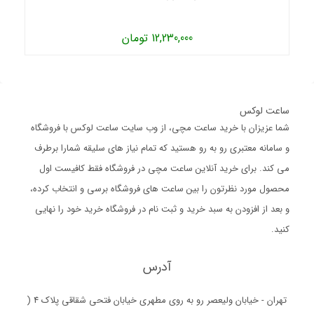
12,230,000 تومان
ساعت لوکس
شما عزیزان با خرید ساعت مچی، از وب سایت ساعت لوکس با فروشگاه
و سامانه معتبری رو به رو هستید که تمام نیاز های سلیقه شمارا برطرف
می کند. برای خرید آنلاین ساعت مچی در فروشگاه فقط کافیست اول
محصول مورد نظرتون را بین ساعت های فروشگاه برسی و انتخاب کرده،
و بعد از افزودن به سبد خرید و ثبت نام در فروشگاه خرید خود را نهایی
کنید.
آدرس
تهران - خیابان ولیعصر رو به روی مطهری خیابان فتحی شقاقی پلاک 4 (