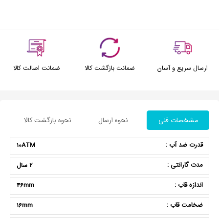
ارسال سریع و آسان
ضمانت بازگشت کالا
ضمانت اصالت کالا
مشخصات فنی
نحوه ارسال
نحوه بازگشت کالا
قدرت ضد آب :
10ATM
مدت گارانتی :
2 سال
اندازه قاب :
46mm
ضخامت قاب :
16mm