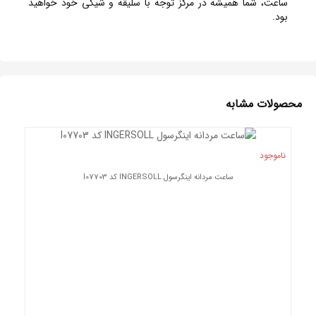
ساعت، شما همیشه در مرکز توجه با سلیقه و شیکی خود خواهید
بود.
محصولات مشابه
ناموجود
ساعت مردانه اینگرسول INGERSOLL کد I07703