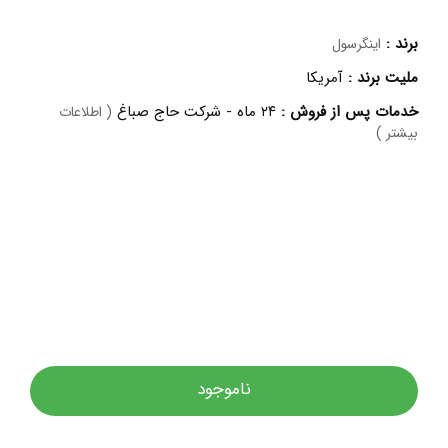
برند :
اینگرسول
ملیت برند :
آمریکا
خدمات پس از فروش :
۲۴ ماه - شرکت حاج صباغ
( اطلاعات
بیشتر )
ناموجود