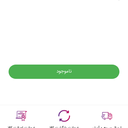
ناموجود
ارسال سریع و آسان
ضمانت بازگشت کالا
ضمانت اصالت کالا