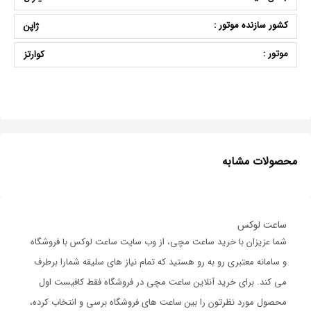
کشور سازنده موتور :
ژاپن
موتور :
کوارتز
محصولات مشابه
ساعت لوکس
شما عزیزان با خرید ساعت مچی، از وب سایت ساعت لوکس با فروشگاه
و سامانه معتبری رو به رو هستید که تمام نیاز های سلیقه شمارا برطرف
می کند. برای خرید آنلاین ساعت مچی در فروشگاه فقط کافیست اول
محصول مورد نظرتون را بین ساعت های فروشگاه برسی و انتخاب کرده،